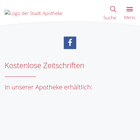
Suche
Menü
Kostenlose Zeitschriften
In unserer Apotheke erhältlich: