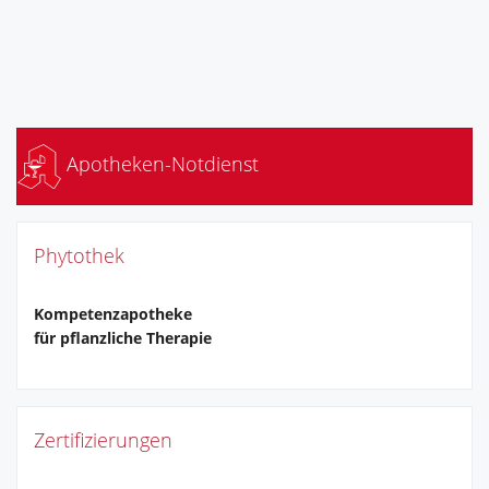
Apotheken-Notdienst
Phytothek
Kompetenzapotheke
für pflanzliche Therapie
Zertifizierungen