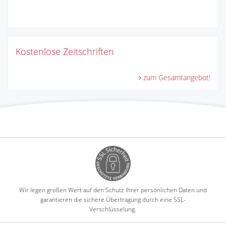
Kostenlose Zeitschriften
zum Gesamtangebot!
Wir legen großen Wert auf den Schutz Ihrer persönlichen Daten und
garantieren die sichere Übertragung durch eine SSL-
Verschlüsselung.