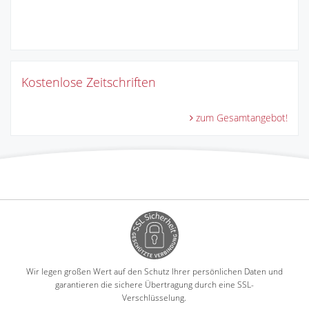
Kostenlose Zeitschriften
zum Gesamtangebot!
Wir legen großen Wert auf den Schutz Ihrer persönlichen Daten und
garantieren die sichere Übertragung durch eine SSL-
Verschlüsselung.