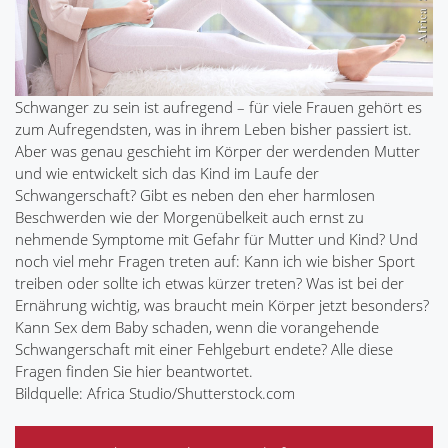
Schwanger zu sein ist aufregend – für viele Frauen gehört es
zum Aufregendsten, was in ihrem Leben bisher passiert ist.
Aber was genau geschieht im Körper der werdenden Mutter
und wie entwickelt sich das Kind im Laufe der
Schwangerschaft? Gibt es neben den eher harmlosen
Beschwerden wie der Morgenübelkeit auch ernst zu
nehmende Symptome mit Gefahr für Mutter und Kind? Und
noch viel mehr Fragen treten auf: Kann ich wie bisher Sport
treiben oder sollte ich etwas kürzer treten? Was ist bei der
Ernährung wichtig, was braucht mein Körper jetzt besonders?
Kann Sex dem Baby schaden, wenn die vorangehende
Schwangerschaft mit einer Fehlgeburt endete? Alle diese
Fragen finden Sie hier beantwortet.
Bildquelle: Africa Studio/Shutterstock.com