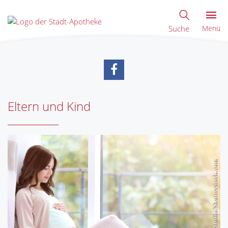
Suche
Menü
Eltern und Kind