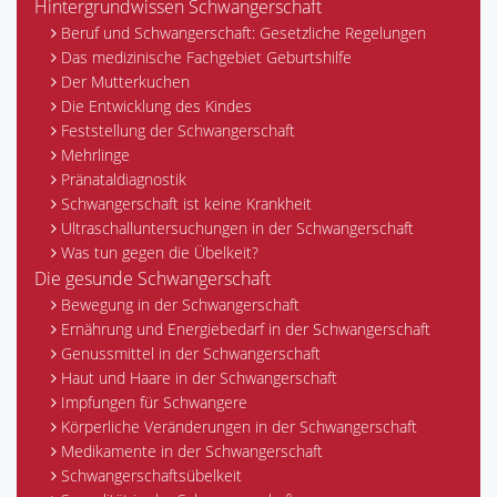
Hintergrundwissen Schwangerschaft
Beruf und Schwangerschaft: Gesetzliche Regelungen
Das medizinische Fachgebiet Geburtshilfe
Der Mutterkuchen
Die Entwicklung des Kindes
Feststellung der Schwangerschaft
Mehrlinge
Pränataldiagnostik
Schwangerschaft ist keine Krankheit
Ultraschalluntersuchungen in der Schwangerschaft
Was tun gegen die Übelkeit?
Die gesunde Schwangerschaft
Bewegung in der Schwangerschaft
Ernährung und Energiebedarf in der Schwangerschaft
Genussmittel in der Schwangerschaft
Haut und Haare in der Schwangerschaft
Impfungen für Schwangere
Körperliche Veränderungen in der Schwangerschaft
Medikamente in der Schwangerschaft
Schwangerschaftsübelkeit