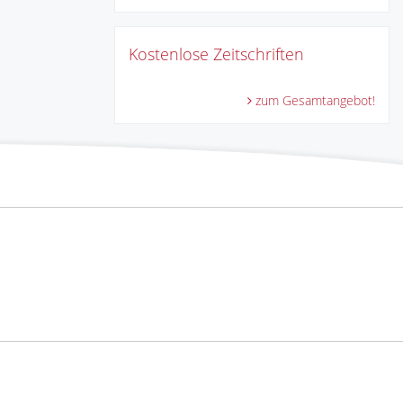
Kostenlose Zeitschriften
zum Gesamtangebot!