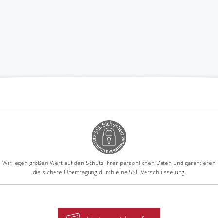
Wir legen großen Wert auf den Schutz Ihrer persönlichen Daten und garantieren
die sichere Übertragung durch eine SSL-Verschlüsselung.